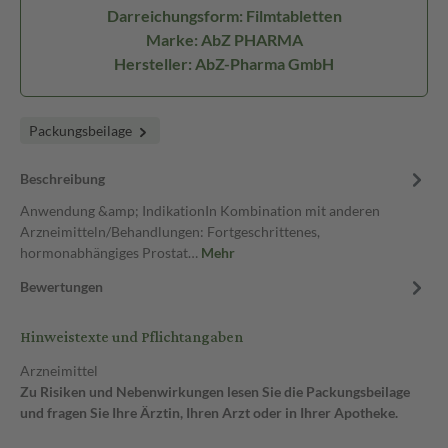
Darreichungsform: Filmtabletten
Marke: AbZ PHARMA
Hersteller: AbZ-Pharma GmbH
Packungsbeilage
Beschreibung
Anwendung &amp; IndikationIn Kombination mit anderen
Arzneimitteln/Behandlungen: Fortgeschrittenes,
hormonabhängiges Prostat…
Mehr
Bewertungen
Hinweistexte und Pflichtangaben
Arzneimittel
Zu Risiken und Nebenwirkungen lesen Sie die Packungsbeilage
und fragen Sie Ihre Ärztin, Ihren Arzt oder in Ihrer Apotheke.