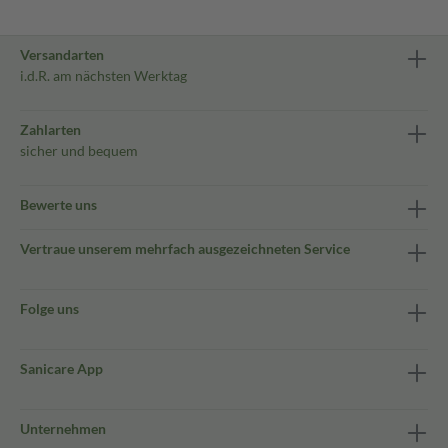
Versandarten
i.d.R. am nächsten Werktag
Zahlarten
sicher und bequem
Bewerte uns
Vertraue unserem mehrfach ausgezeichneten Service
Folge uns
Sanicare App
Unternehmen