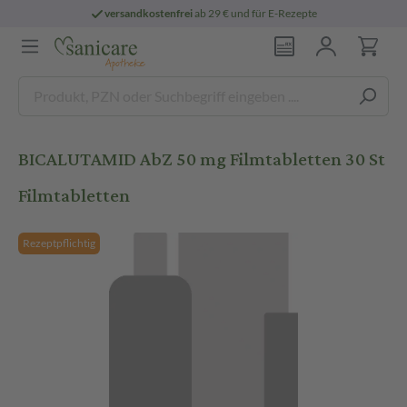
versandkostenfrei
ab 29 € und für E-Rezepte
BICALUTAMID AbZ 50 mg Filmtabletten 30 St
Filmtabletten
Rezeptpflichtig