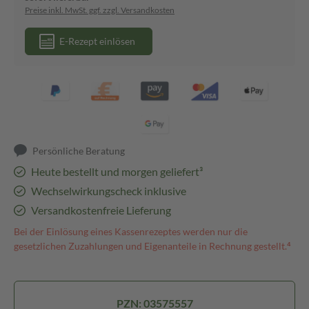
Preise inkl. MwSt. ggf. zzgl. Versandkosten
E-Rezept einlösen
Persönliche Beratung
Heute bestellt und morgen geliefert³
Wechselwirkungscheck inklusive
Versandkostenfreie Lieferung
Bei der Einlösung eines Kassenrezeptes werden nur die
gesetzlichen Zuzahlungen und Eigenanteile in Rechnung gestellt.⁴
PZN: 03575557