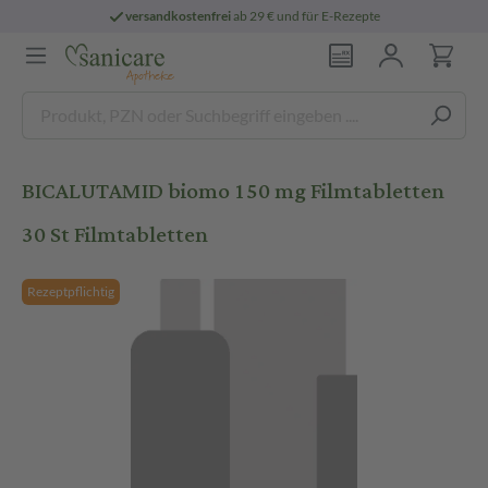
versandkostenfrei
ab 29 € und für E-Rezepte
BICALUTAMID biomo 150 mg Filmtabletten
30 St Filmtabletten
Rezeptpflichtig