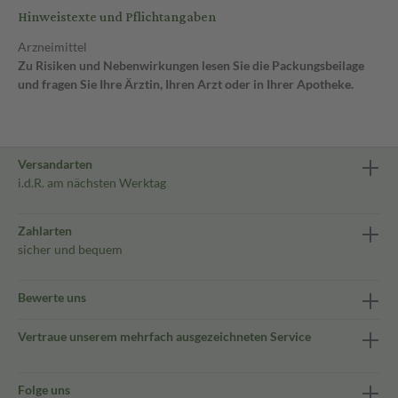
Hinweistexte und Pflichtangaben
Arzneimittel
Zu Risiken und Nebenwirkungen lesen Sie die Packungsbeilage
und fragen Sie Ihre Ärztin, Ihren Arzt oder in Ihrer Apotheke.
Versandarten
i.d.R. am nächsten Werktag
Zahlarten
sicher und bequem
Bewerte uns
Vertraue unserem mehrfach ausgezeichneten Service
Folge uns