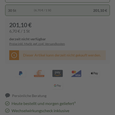
30 St
201,10 €
(6,70 € / 1 St)
201,10 €
6,70 € / 1 St
derzeit nicht verfügbar
Preise inkl. MwSt. ggf. zzgl. Versandkosten
Dieser Artikel kann derzeit nicht gekauft werden.
Persönliche Beratung
Heute bestellt und morgen geliefert³
Wechselwirkungscheck inklusive