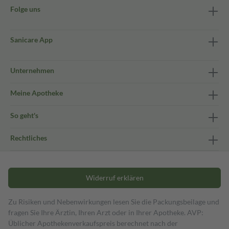
Folge uns
Sanicare App
Unternehmen
Meine Apotheke
So geht's
Rechtliches
Widerruf erklären
Zu Risiken und Nebenwirkungen lesen Sie die Packungsbeilage und
fragen Sie Ihre Ärztin, Ihren Arzt oder in Ihrer Apotheke. AVP:
Üblicher Apothekenverkaufspreis berechnet nach der