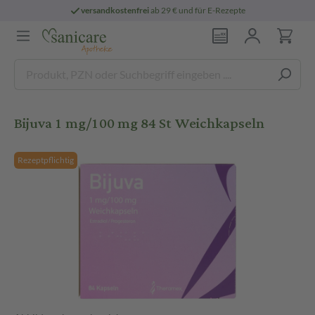
versandkostenfrei
ab 29 € und für E-Rezepte
Bijuva 1 mg/100 mg 84 St Weichkapseln
Rezeptpflichtig