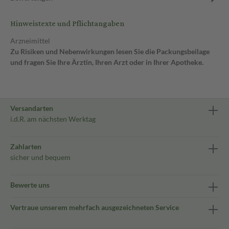
Hinweistexte und Pflichtangaben
Arzneimittel
Zu Risiken und Nebenwirkungen lesen Sie die Packungsbeilage
und fragen Sie Ihre Ärztin, Ihren Arzt oder in Ihrer Apotheke.
Versandarten
i.d.R. am nächsten Werktag
Zahlarten
sicher und bequem
Bewerte uns
Vertraue unserem mehrfach ausgezeichneten Service