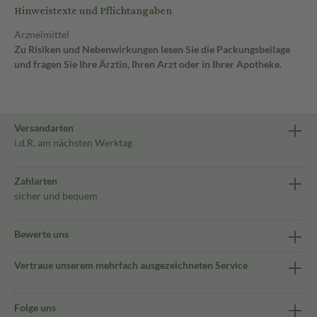
Hinweistexte und Pflichtangaben
Arzneimittel
Zu Risiken und Nebenwirkungen lesen Sie die Packungsbeilage
und fragen Sie Ihre Ärztin, Ihren Arzt oder in Ihrer Apotheke.
Versandarten
i.d.R. am nächsten Werktag
Zahlarten
sicher und bequem
Bewerte uns
Vertraue unserem mehrfach ausgezeichneten Service
Folge uns