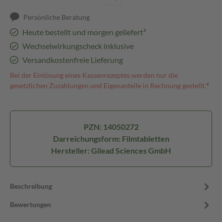
Persönliche Beratung
Heute bestellt und morgen geliefert³
Wechselwirkungscheck inklusive
Versandkostenfreie Lieferung
Bei der Einlösung eines Kassenrezeptes werden nur die
gesetzlichen Zuzahlungen und Eigenanteile in Rechnung gestellt.⁴
PZN: 14050272
Darreichungsform: Filmtabletten
Hersteller: Gilead Sciences GmbH
Beschreibung
Bewertungen