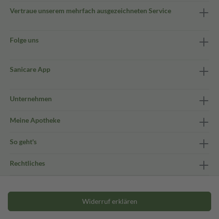
Vertraue unserem mehrfach ausgezeichneten Service
Folge uns
Sanicare App
Unternehmen
Meine Apotheke
So geht's
Rechtliches
Widerruf erklären