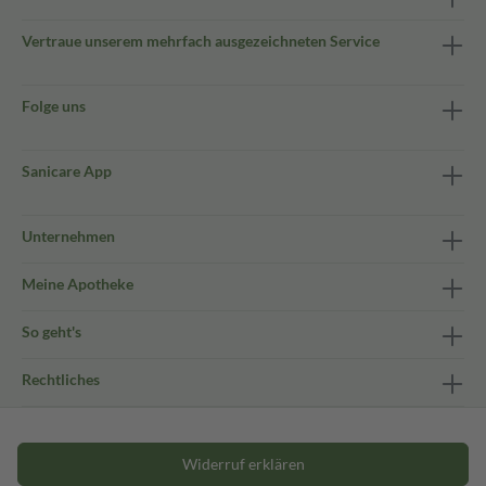
Vertraue unserem mehrfach ausgezeichneten Service
Folge uns
Sanicare App
Unternehmen
Meine Apotheke
So geht's
Rechtliches
Widerruf erklären