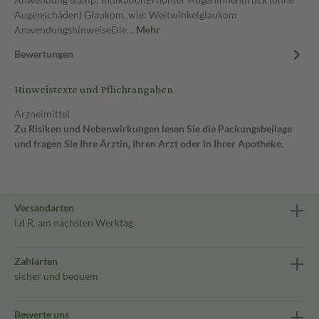
Augenschäden) Glaukom, wie: Weitwinkelglaukom
AnwendungshinweiseDie…
Mehr
Bewertungen
Hinweistexte und Pflichtangaben
Arzneimittel
Zu Risiken und Nebenwirkungen lesen Sie die Packungsbeilage
und fragen Sie Ihre Ärztin, Ihren Arzt oder in Ihrer Apotheke.
Versandarten
i.d.R. am nächsten Werktag
Zahlarten
sicher und bequem
Bewerte uns