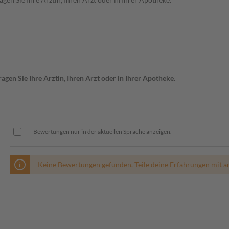
gen Sie Ihre Ärztin, Ihren Arzt oder in Ihrer Apotheke.
Bewertungen nur in der aktuellen Sprache anzeigen.
Keine Bewertungen gefunden. Teile deine Erfahrungen mit a