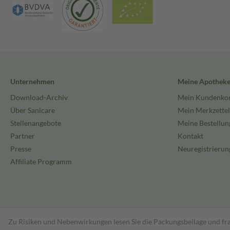
Unternehmen
Meine Apothek
Download-Archiv
Mein Kundenko
Über Sanicare
Mein Merkzettel
Stellenangebote
Meine Bestellun
Partner
Kontakt
Presse
Neuregistrierun
Affiliate Programm
Zu Risiken und Nebenwirkungen lesen Sie die Packungsbeilage und fra