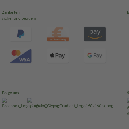
Zahlarten
sicher und bequem
Folge uns