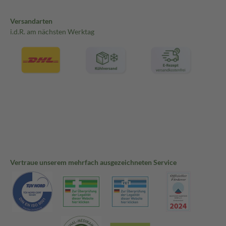
Versandarten
i.d.R. am nächsten Werktag
Vertraue unserem mehrfach ausgezeichneten Service