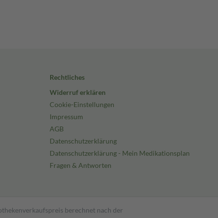
Rechtliches
Widerruf erklären
Cookie-Einstellungen
Impressum
AGB
Datenschutzerklärung
Datenschutzerklärung - Mein Medikationsplan
Fragen & Antworten
pothekenverkaufspreis berechnet nach der