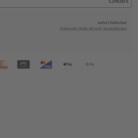
1.248,00 €
sofort lieferbar
Preise inkl. MwSt. ggf. zzgl. Versandkosten