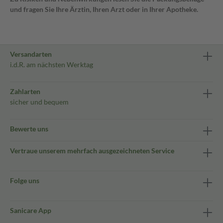
und fragen Sie Ihre Ärztin, Ihren Arzt oder in Ihrer Apotheke.
Versandarten
i.d.R. am nächsten Werktag
Zahlarten
sicher und bequem
Bewerte uns
Vertraue unserem mehrfach ausgezeichneten Service
Folge uns
Sanicare App