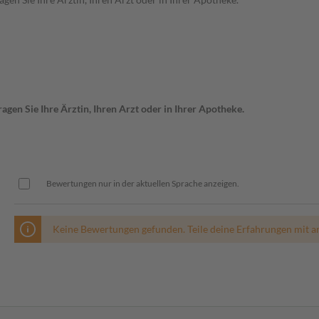
gen Sie Ihre Ärztin, Ihren Arzt oder in Ihrer Apotheke.
Bewertungen nur in der aktuellen Sprache anzeigen.
Keine Bewertungen gefunden. Teile deine Erfahrungen mit a