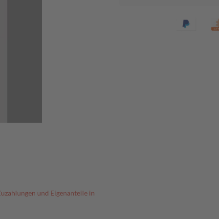
Zuzahlungen und Eigenanteile in