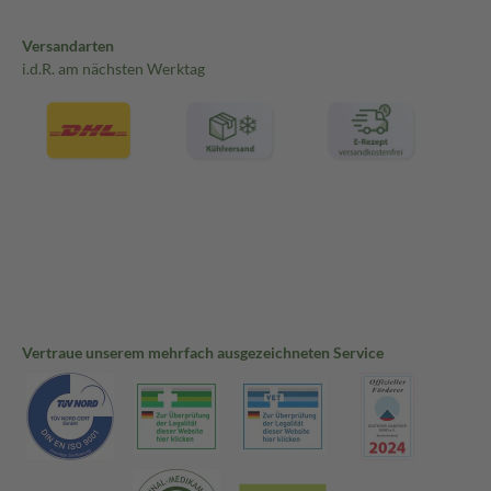
Versandarten
i.d.R. am nächsten Werktag
Vertraue unserem mehrfach ausgezeichneten Service