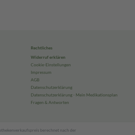
Rechtliches
Widerruf erklären
Cookie-Einstellungen
Impressum
AGB
Datenschutzerklärung
Datenschutzerklärung - Mein Medikationsplan
Fragen & Antworten
pothekenverkaufspreis berechnet nach der