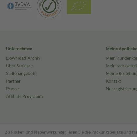
Unternehmen
Meine Apothek
Download-Archiv
Mein Kundenko
Über Sanicare
Mein Merkzettel
Stellenangebote
Meine Bestellun
Partner
Kontakt
Presse
Neuregistrierun
Affiliate Programm
Zu Risiken und Nebenwirkungen lesen Sie die Packungsbeilage und fra