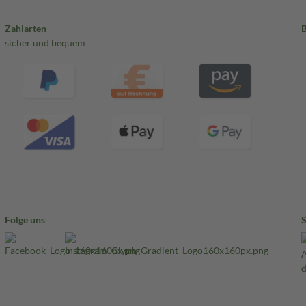
Zahlarten
sicher und bequem
Folge uns