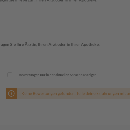
gen Sie Ihre Ärztin, Ihren Arzt oder in Ihrer Apotheke.
Bewertungen nur in der aktuellen Sprache anzeigen.
Keine Bewertungen gefunden. Teile deine Erfahrungen mit a