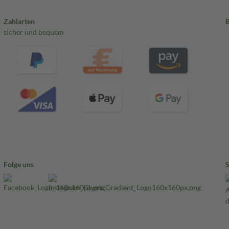
Zahlarten
sicher und bequem
Folge uns