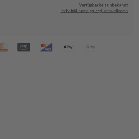
Verfügbarkeit unbekannt
Preise inkl. MwSt. ggf. zzgl. Versandkosten