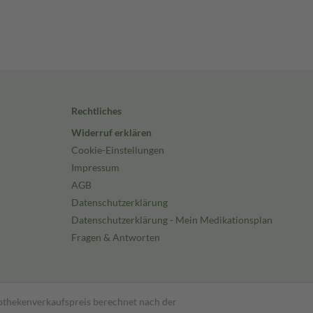
Rechtliches
Widerruf erklären
Cookie-Einstellungen
Impressum
AGB
Datenschutzerklärung
Datenschutzerklärung - Mein Medikationsplan
Fragen & Antworten
pothekenverkaufspreis berechnet nach der