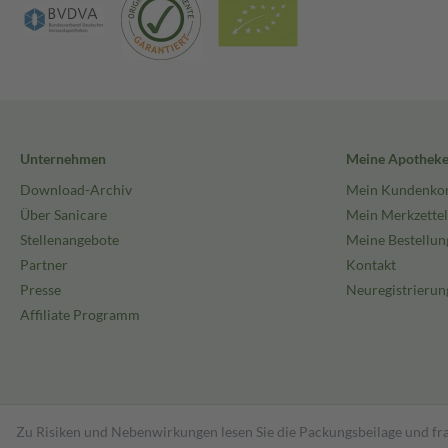
Unternehmen
Meine Apothek
Download-Archiv
Mein Kundenko
Über Sanicare
Mein Merkzettel
Stellenangebote
Meine Bestellun
Partner
Kontakt
Presse
Neuregistrierun
Affiliate Programm
Zu Risiken und Nebenwirkungen lesen Sie die Packungsbeilage und fra