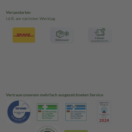
Versandarten
i.d.R. am nächsten Werktag
Vertraue unserem mehrfach ausgezeichneten Service