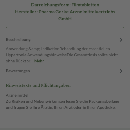
Darreichungsform: Filmtabletten
Hersteller: Pharma Gerke Arzneimittelvertriebs
GmbH
Beschreibung
Anwendung &amp; IndikationBehandlung der essentiellen
Hypertonie AnwendungshinweiseDie Gesamtdosis sollte nicht
ohne Rückspr…
Mehr
Bewertungen
Hinweistexte und Pflichtangaben
Arzneimittel
Zu Risiken und Nebenwirkungen lesen Sie die Packungsbeilage
und fragen Sie Ihre Ärztin, Ihren Arzt oder in Ihrer Apotheke.