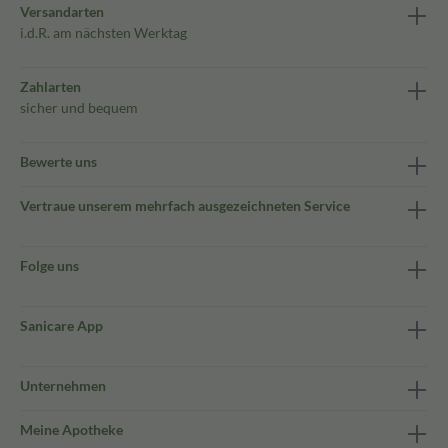
Versandarten
i.d.R. am nächsten Werktag
Zahlarten
sicher und bequem
Bewerte uns
Vertraue unserem mehrfach ausgezeichneten Service
Folge uns
Sanicare App
Unternehmen
Meine Apotheke