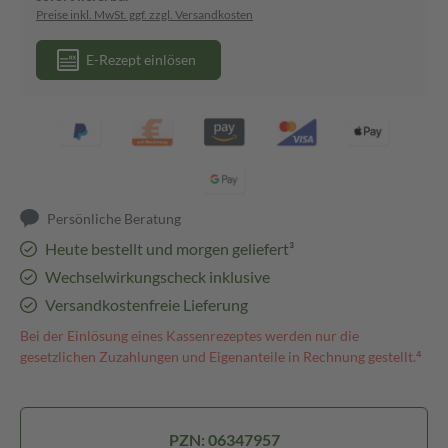
Preise inkl. MwSt. ggf. zzgl. Versandkosten
E-Rezept einlösen
Persönliche Beratung
Heute bestellt und morgen geliefert³
Wechselwirkungscheck inklusive
Versandkostenfreie Lieferung
Bei der Einlösung eines Kassenrezeptes werden nur die
gesetzlichen Zuzahlungen und Eigenanteile in Rechnung gestellt.⁴
PZN: 06347957