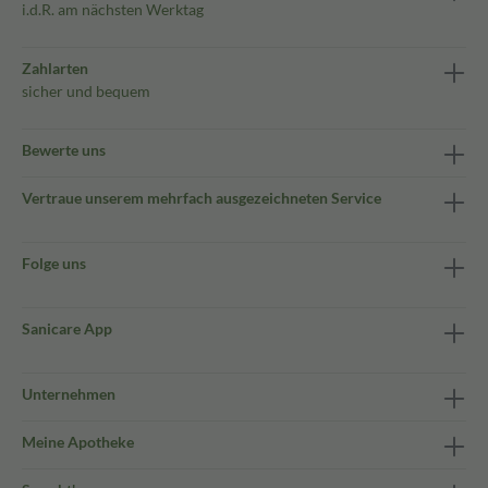
i.d.R. am nächsten Werktag
Zahlarten
sicher und bequem
Bewerte uns
Vertraue unserem mehrfach ausgezeichneten Service
Folge uns
Sanicare App
Unternehmen
Meine Apotheke