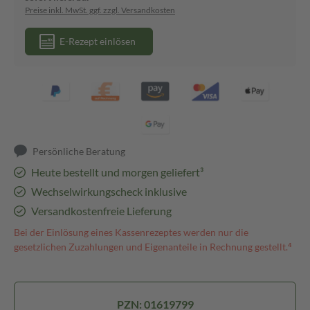
Preise inkl. MwSt. ggf. zzgl. Versandkosten
E-Rezept einlösen
Persönliche Beratung
Heute bestellt und morgen geliefert³
Wechselwirkungscheck inklusive
Versandkostenfreie Lieferung
Bei der Einlösung eines Kassenrezeptes werden nur die
gesetzlichen Zuzahlungen und Eigenanteile in Rechnung gestellt.⁴
PZN: 01619799