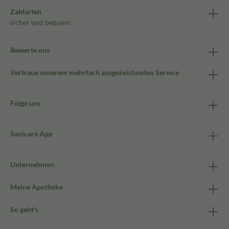
Zahlarten
sicher und bequem
Bewerte uns
Vertraue unserem mehrfach ausgezeichneten Service
Folge uns
Sanicare App
Unternehmen
Meine Apotheke
So geht's