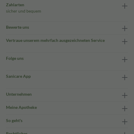
Zahlarten
sicher und bequem
Bewerte uns
Vertraue unserem mehrfach ausgezeichneten Service
Folge uns
Sanicare App
Unternehmen
Meine Apotheke
So geht's
Rechtliches