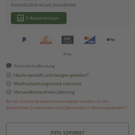
Preise inkl. MwSt. ggf. zzgl. Versandkosten
E-Rezept einlösen
Persönliche Beratung
Heute bestellt und morgen geliefert³
Wechselwirkungscheck inklusive
Versandkostenfreie Lieferung
Bei der Einlösung eines Kassenrezeptes werden nur die
gesetzlichen Zuzahlungen und Eigenanteile in Rechnung gestellt.⁴
PZN: 12450027