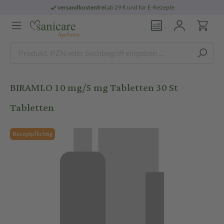
versandkostenfrei
ab 29 € und für E-Rezepte
BIRAMLO 10 mg/5 mg Tabletten 30 St
Tabletten
Rezeptpflichtig