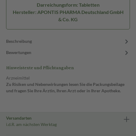
Darreichungsform: Tabletten
Hersteller: APONTIS PHARMA Deutschland GmbH
& Co. KG
Beschreibung
Bewertungen
Hinweistexte und Pflichtangaben
Arzneimittel
Zu Risiken und Nebenwirkungen lesen Sie die Packungsbeilage
und fragen Sie Ihre Ärztin, Ihren Arzt oder in Ihrer Apotheke.
Versandarten
i.d.R. am nächsten Werktag