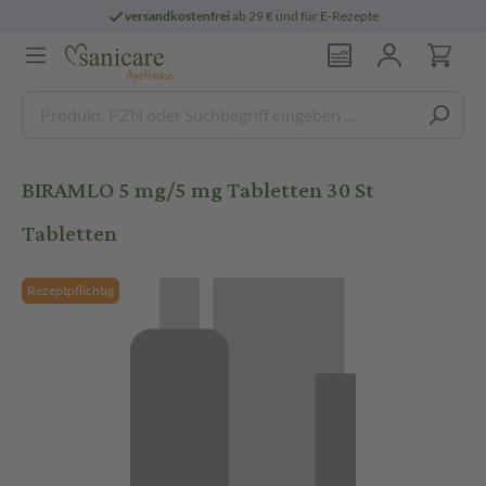
versandkostenfrei
ab 29 € und für E-Rezepte
BIRAMLO 5 mg/5 mg Tabletten 30 St
Tabletten
Rezeptpflichtig