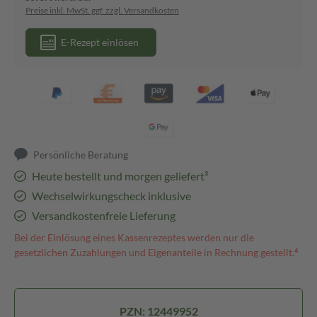
Preise inkl. MwSt. ggf. zzgl. Versandkosten
E-Rezept einlösen
Persönliche Beratung
Heute bestellt und morgen geliefert³
Wechselwirkungscheck inklusive
Versandkostenfreie Lieferung
Bei der Einlösung eines Kassenrezeptes werden nur die
gesetzlichen Zuzahlungen und Eigenanteile in Rechnung gestellt.⁴
PZN: 12449952