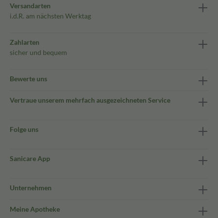
Versandarten
i.d.R. am nächsten Werktag
Zahlarten
sicher und bequem
Bewerte uns
Vertraue unserem mehrfach ausgezeichneten Service
Folge uns
Sanicare App
Unternehmen
Meine Apotheke