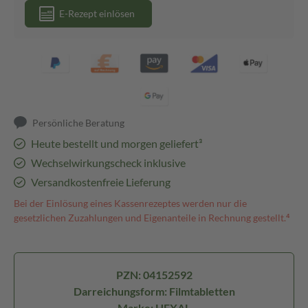
E-Rezept einlösen
Persönliche Beratung
Heute bestellt und morgen geliefert³
Wechselwirkungscheck inklusive
Versandkostenfreie Lieferung
Bei der Einlösung eines Kassenrezeptes werden nur die
gesetzlichen Zuzahlungen und Eigenanteile in Rechnung gestellt.⁴
PZN: 04152592
Darreichungsform: Filmtabletten
Marke: HEXAL