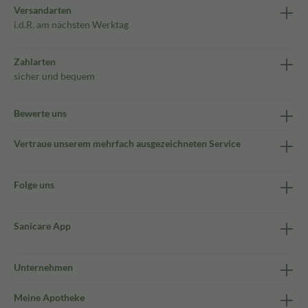
Versandarten
i.d.R. am nächsten Werktag
Zahlarten
sicher und bequem
Bewerte uns
Vertraue unserem mehrfach ausgezeichneten Service
Folge uns
Sanicare App
Unternehmen
Meine Apotheke