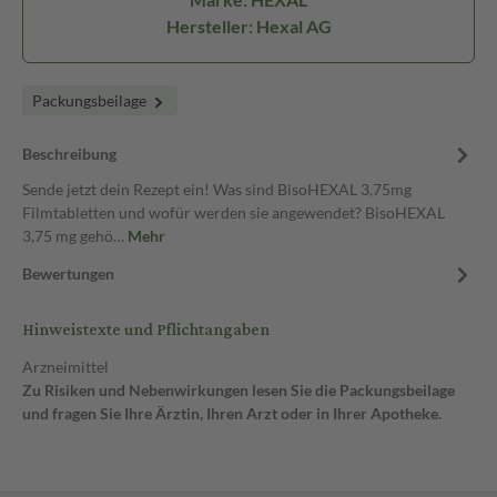
Hersteller: Hexal AG
Packungsbeilage
Beschreibung
Sende jetzt dein Rezept ein! Was sind BisoHEXAL 3,75mg
Filmtabletten und wofür werden sie angewendet? BisoHEXAL
3,75 mg gehö…
Mehr
Bewertungen
Hinweistexte und Pflichtangaben
Arzneimittel
Zu Risiken und Nebenwirkungen lesen Sie die Packungsbeilage
und fragen Sie Ihre Ärztin, Ihren Arzt oder in Ihrer Apotheke.