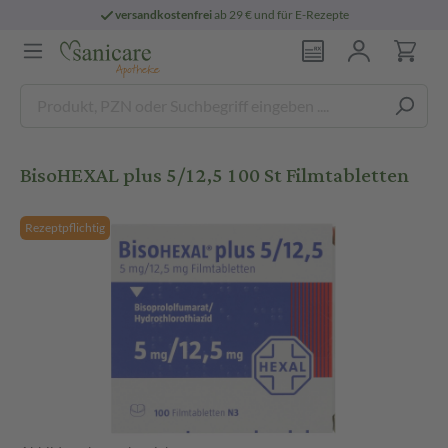
versandkostenfrei
ab 29 € und für E-Rezepte
BisoHEXAL plus 5/12,5 100 St Filmtabletten
Rezeptpflichtig