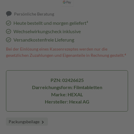
Persönliche Beratung
Heute bestellt und morgen geliefert³
Wechselwirkungscheck inklusive
Versandkostenfreie Lieferung
Bei der Einlösung eines Kassenrezeptes werden nur die
gesetzlichen Zuzahlungen und Eigenanteile in Rechnung gestellt.⁴
PZN: 02426625
Darreichungsform: Filmtabletten
Marke: HEXAL
Hersteller: Hexal AG
Packungsbeilage