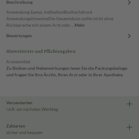
Beschreibung
Anwendung &amp; IndikationBluthochdruck
AnwendungshinweiseDie Gesamtdosis sollte nicht ohne
Rücksprache mit einem Arzt oder…
Mehr
Bewertungen
Hinweistexte und Pflichtangaben
Arzneimittel
Zu Risiken und Nebenwirkungen lesen Sie die Packungsbeilage
und fragen Sie Ihre Ärztin, Ihren Arzt oder in Ihrer Apotheke.
Versandarten
i.d.R. am nächsten Werktag
Zahlarten
sicher und bequem