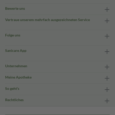
Bewerte uns
Vertraue unserem mehrfach ausgezeichneten Service
Folge uns
Sanicare App
Unternehmen
Meine Apotheke
So geht's
Rechtliches