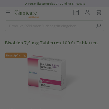
versandkostenfrei
ab 29 € und für E-Rezepte
BisoLich 7,5 mg Tabletten 100 St Tabletten
Rezeptpflichtig