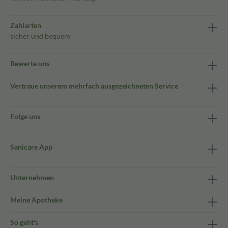
Zahlarten
sicher und bequem
Bewerte uns
Vertraue unserem mehrfach ausgezeichneten Service
Folge uns
Sanicare App
Unternehmen
Meine Apotheke
So geht's