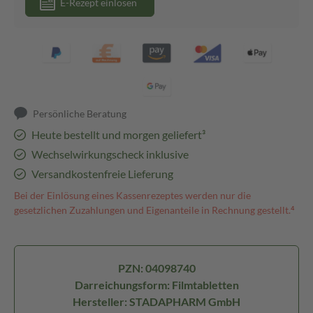
E-Rezept einlösen
Persönliche Beratung
Heute bestellt und morgen geliefert³
Wechselwirkungscheck inklusive
Versandkostenfreie Lieferung
Bei der Einlösung eines Kassenrezeptes werden nur die
gesetzlichen Zuzahlungen und Eigenanteile in Rechnung gestellt.⁴
PZN: 04098740
Darreichungsform: Filmtabletten
Hersteller: STADAPHARM GmbH