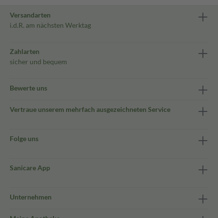
Versandarten
i.d.R. am nächsten Werktag
Zahlarten
sicher und bequem
Bewerte uns
Vertraue unserem mehrfach ausgezeichneten Service
Folge uns
Sanicare App
Unternehmen