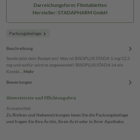
Darreichungsform: Filmtabletten
Hersteller: STADAPHARM GmbH
Packungsbeilage
Beschreibung
Sende jetzt dein Rezept ein! Was ist BISOPLUS STADA 5 mg/12,5
mg und wofür wird es angewendet? BISOPLUS STADA ist ein
Kombi…
Mehr
Bewertungen
Hinweistexte und Pflichtangaben
Arzneimittel
Zu Risiken und Nebenwirkungen lesen Sie die Packungsbeilage
und fragen Sie Ihre Ärztin, Ihren Arzt oder in Ihrer Apotheke.