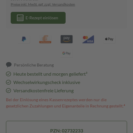
Preise inkl. MwSt. ggf. zzgl. Versandkosten
E-Rezept einlösen
Persönliche Beratung
Heute bestellt und morgen geliefert³
Wechselwirkungscheck inklusive
Versandkostenfreie Lieferung
Bei der Einlösung eines Kassenrezeptes werden nur die
gesetzlichen Zuzahlungen und Eigenanteile in Rechnung gestellt.⁴
PZN: 02732233