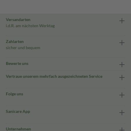
Versandarten
i.d.R. am nächsten Werktag
Zahlarten
sicher und bequem
Bewerte uns
Vertraue unserem mehrfach ausgezeichneten Service
Folge uns
Sanicare App
Unternehmen