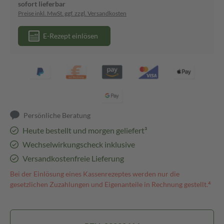
sofort lieferbar
Preise inkl. MwSt. ggf. zzgl. Versandkosten
E-Rezept einlösen
Persönliche Beratung
Heute bestellt und morgen geliefert³
Wechselwirkungscheck inklusive
Versandkostenfreie Lieferung
Bei der Einlösung eines Kassenrezeptes werden nur die
gesetzlichen Zuzahlungen und Eigenanteile in Rechnung gestellt.⁴