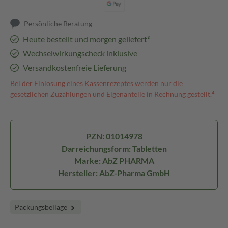
Persönliche Beratung
Heute bestellt und morgen geliefert³
Wechselwirkungscheck inklusive
Versandkostenfreie Lieferung
Bei der Einlösung eines Kassenrezeptes werden nur die
gesetzlichen Zuzahlungen und Eigenanteile in Rechnung gestellt.⁴
PZN: 01014978
Darreichungsform: Tabletten
Marke: AbZ PHARMA
Hersteller: AbZ-Pharma GmbH
Packungsbeilage