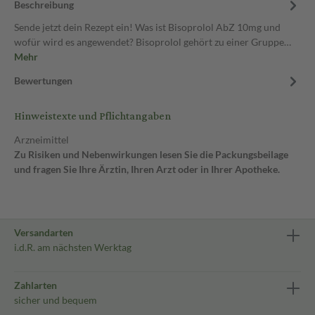
Beschreibung
Sende jetzt dein Rezept ein! Was ist Bisoprolol AbZ 10mg und
wofür wird es angewendet? Bisoprolol gehört zu einer Gruppe…
Mehr
Bewertungen
Hinweistexte und Pflichtangaben
Arzneimittel
Zu Risiken und Nebenwirkungen lesen Sie die Packungsbeilage
und fragen Sie Ihre Ärztin, Ihren Arzt oder in Ihrer Apotheke.
Versandarten
i.d.R. am nächsten Werktag
Zahlarten
sicher und bequem