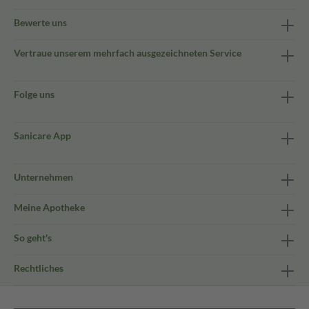
Bewerte uns
Vertraue unserem mehrfach ausgezeichneten Service
Folge uns
Sanicare App
Unternehmen
Meine Apotheke
So geht's
Rechtliches