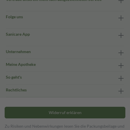
Folge uns
Sanicare App
Unternehmen
Meine Apotheke
So geht's
Rechtliches
Widerruf erklären
Zu Risiken und Nebenwirkungen lesen Sie die Packungsbeilage und