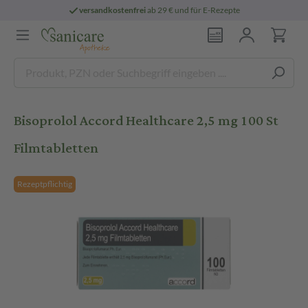
versandkostenfrei
ab 29 € und für E-Rezepte
Bisoprolol Accord Healthcare 2,5 mg 100 St
Filmtabletten
Rezeptpflichtig