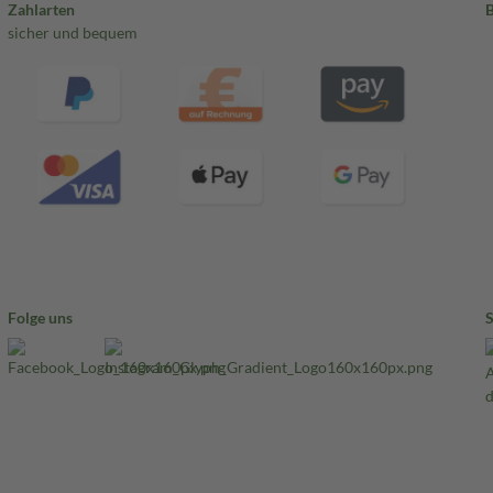
Zahlarten
sicher und bequem
Folge uns