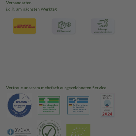
Versandarten
i.d.R. am nächsten Werktag
Vertraue unserem mehrfach ausgezeichneten Service