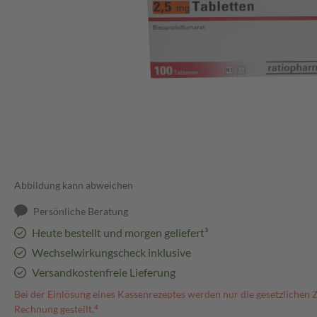
Abbildung kann abweichen
Persönliche Beratung
Heute bestellt und morgen geliefert³
Wechselwirkungscheck inklusive
Versandkostenfreie Lieferung
Bei der Einlösung eines Kassenrezeptes werden nur die gesetzlichen 
Rechnung gestellt.⁴