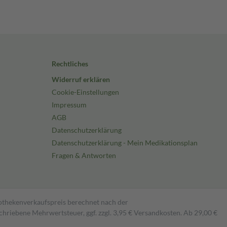
Rechtliches
Widerruf erklären
Cookie-Einstellungen
Impressum
AGB
Datenschutzerklärung
Datenschutzerklärung - Mein Medikationsplan
Fragen & Antworten
pothekenverkaufspreis berechnet nach der
hriebene Mehrwertsteuer, ggf. zzgl. 3,95 € Versandkosten. Ab 29,00 €