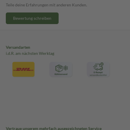
Teile deine Erfahrungen mit anderen Kunden.
Bewertung schreiben
Versandarten
i.d.R. am nächsten Werktag
Vertraue unserem mehrfach ausgezeichneten Service