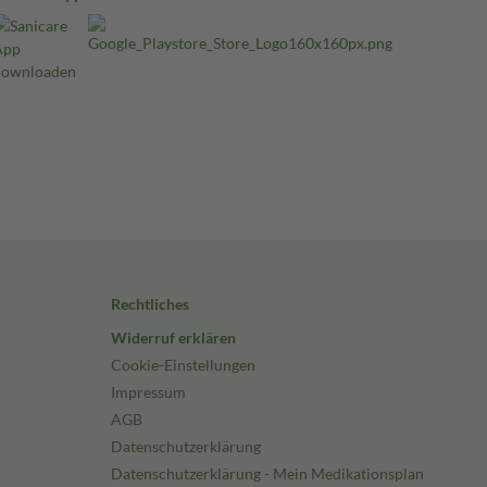
Rechtliches
Widerruf erklären
Cookie-Einstellungen
Impressum
AGB
Datenschutzerklärung
Datenschutzerklärung - Mein Medikationsplan