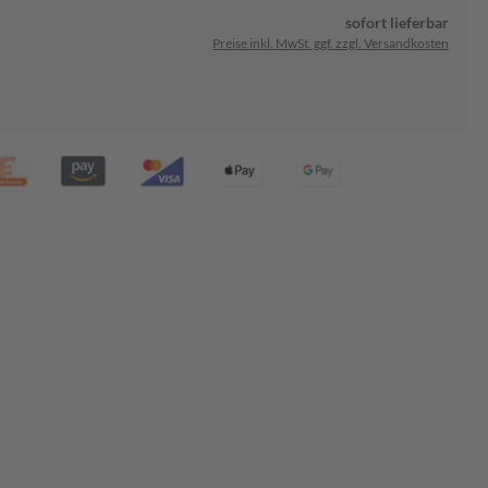
sofort lieferbar
Preise inkl. MwSt. ggf. zzgl. Versandkosten