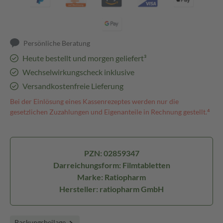
Persönliche Beratung
Heute bestellt und morgen geliefert³
Wechselwirkungscheck inklusive
Versandkostenfreie Lieferung
Bei der Einlösung eines Kassenrezeptes werden nur die
gesetzlichen Zuzahlungen und Eigenanteile in Rechnung gestellt.⁴
PZN: 02859347
Darreichungsform: Filmtabletten
Marke: Ratiopharm
Hersteller: ratiopharm GmbH
Packungsbeilage