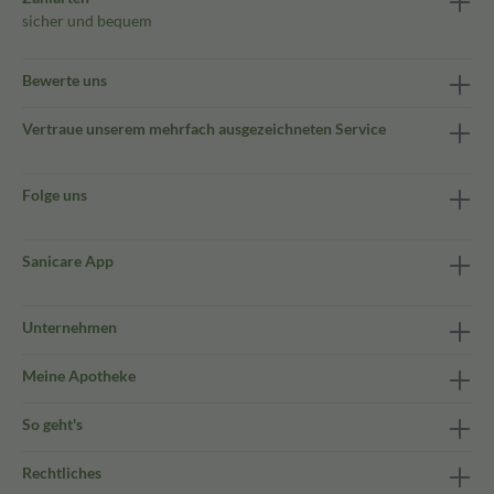
sicher und bequem
Bewerte uns
Vertraue unserem mehrfach ausgezeichneten Service
Folge uns
Sanicare App
Unternehmen
Meine Apotheke
So geht's
Rechtliches