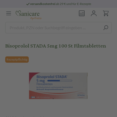
versandkostenfrei
ab 29 € und für E-Rezepte
Bisoprolol STADA 5mg 100 St Filmtabletten
Rezeptpflichtig