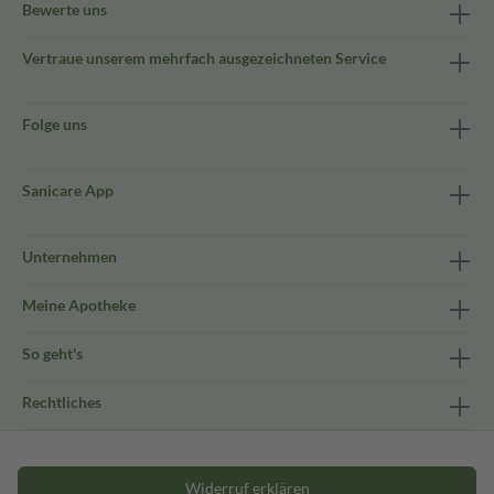
Bewerte uns
Vertraue unserem mehrfach ausgezeichneten Service
Folge uns
Sanicare App
Unternehmen
Meine Apotheke
So geht's
Rechtliches
Widerruf erklären