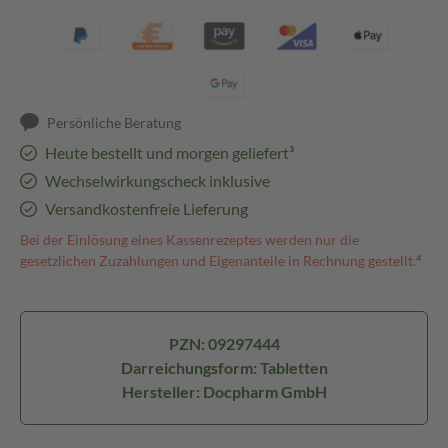
Persönliche Beratung
Heute bestellt und morgen geliefert³
Wechselwirkungscheck inklusive
Versandkostenfreie Lieferung
Bei der Einlösung eines Kassenrezeptes werden nur die
gesetzlichen Zuzahlungen und Eigenanteile in Rechnung gestellt.⁴
PZN: 09297444
Darreichungsform: Tabletten
Hersteller: Docpharm GmbH