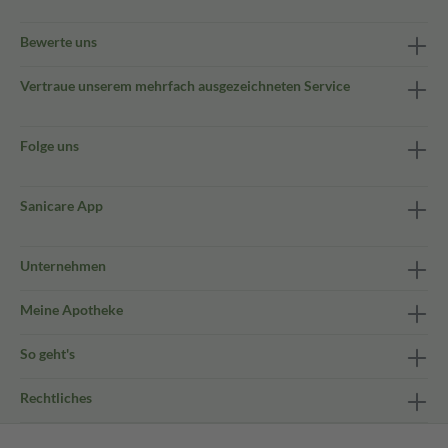
Bewerte uns
Vertraue unserem mehrfach ausgezeichneten Service
Folge uns
Sanicare App
Unternehmen
Meine Apotheke
So geht's
Rechtliches