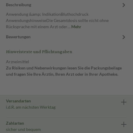
Beschreibung
Anwendung &amp; IndikationBluthochdruck
AnwendungshinweiseDie Gesamtdosis sollte nicht ohne
Rücksprache mit einem Arzt oder…
Mehr
Bewertungen
Hinweistexte und Pflichtangaben
Arzneimittel
Zu Risiken und Nebenwirkungen lesen Sie die Packungsbeilage
und fragen Sie Ihre Ärztin, Ihren Arzt oder in Ihrer Apotheke.
Versandarten
i.d.R. am nächsten Werktag
Zahlarten
sicher und bequem