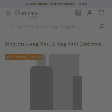
versandkostenfrei
ab 29 € und für E-Rezepte
Blopress 16mg Plus 12,5mg 98 St Tabletten
Rezeptpflichtig
Reimport