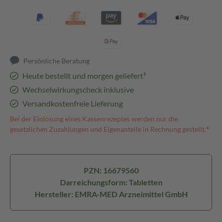
Persönliche Beratung
Heute bestellt und morgen geliefert³
Wechselwirkungscheck inklusive
Versandkostenfreie Lieferung
Bei der Einlösung eines Kassenrezeptes werden nur die
gesetzlichen Zuzahlungen und Eigenanteile in Rechnung gestellt.⁴
PZN: 16679560
Darreichungsform: Tabletten
Hersteller: EMRA-MED Arzneimittel GmbH