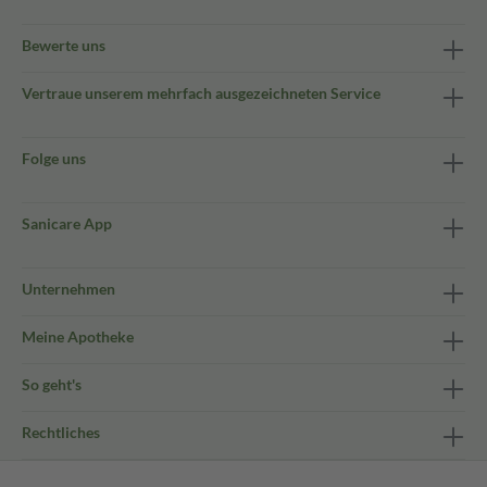
Bewerte uns
Vertraue unserem mehrfach ausgezeichneten Service
Folge uns
Sanicare App
Unternehmen
Meine Apotheke
So geht's
Rechtliches