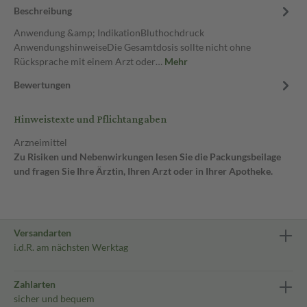
Beschreibung
Anwendung &amp; IndikationBluthochdruck
AnwendungshinweiseDie Gesamtdosis sollte nicht ohne
Rücksprache mit einem Arzt oder…
Mehr
Bewertungen
Hinweistexte und Pflichtangaben
Arzneimittel
Zu Risiken und Nebenwirkungen lesen Sie die Packungsbeilage
und fragen Sie Ihre Ärztin, Ihren Arzt oder in Ihrer Apotheke.
Versandarten
i.d.R. am nächsten Werktag
Zahlarten
sicher und bequem