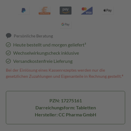
Persönliche Beratung
Heute bestellt und morgen geliefert³
Wechselwirkungscheck inklusive
Versandkostenfreie Lieferung
Bei der Einlösung eines Kassenrezeptes werden nur die
gesetzlichen Zuzahlungen und Eigenanteile in Rechnung gestellt.⁴
PZN: 17275161
Darreichungsform: Tabletten
Hersteller: CC Pharma GmbH