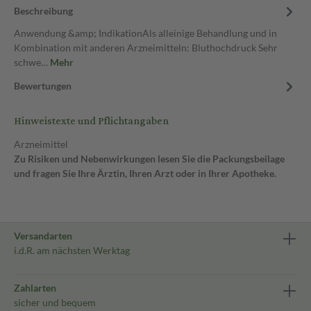
Beschreibung
Anwendung &amp; IndikationAls alleinige Behandlung und in
Kombination mit anderen Arzneimitteln: Bluthochdruck Sehr
schwe…
Mehr
Bewertungen
Hinweistexte und Pflichtangaben
Arzneimittel
Zu Risiken und Nebenwirkungen lesen Sie die Packungsbeilage
und fragen Sie Ihre Ärztin, Ihren Arzt oder in Ihrer Apotheke.
Versandarten
i.d.R. am nächsten Werktag
Zahlarten
sicher und bequem