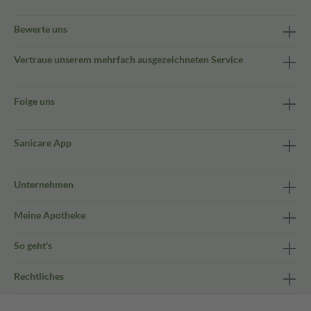
Bewerte uns
Vertraue unserem mehrfach ausgezeichneten Service
Folge uns
Sanicare App
Unternehmen
Meine Apotheke
So geht's
Rechtliches