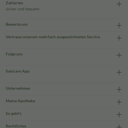
Zahlarten
sicher und bequem
Bewerte uns
Vertraue unserem mehrfach ausgezeichneten Service
Folge uns
Sanicare App
Unternehmen
Meine Apotheke
So geht's
Rechtliches