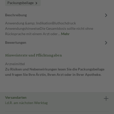
Packungsbeilage
Beschreibung
Anwendung &amp; IndikationBluthochdruck
AnwendungshinweiseDie Gesamtdosis sollte nicht ohne
Rücksprache mit einem Arzt oder…
Mehr
Bewertungen
Hinweistexte und Pflichtangaben
Arzneimittel
Zu Risiken und Nebenwirkungen lesen Sie die Packungsbeilage
und fragen Sie Ihre Ärztin, Ihren Arzt oder in Ihrer Apotheke.
Versandarten
i.d.R. am nächsten Werktag