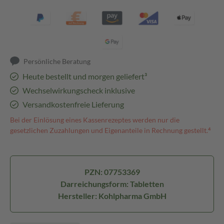
Persönliche Beratung
Heute bestellt und morgen geliefert³
Wechselwirkungscheck inklusive
Versandkostenfreie Lieferung
Bei der Einlösung eines Kassenrezeptes werden nur die
gesetzlichen Zuzahlungen und Eigenanteile in Rechnung gestellt.⁴
PZN: 07753369
Darreichungsform: Tabletten
Hersteller: Kohlpharma GmbH