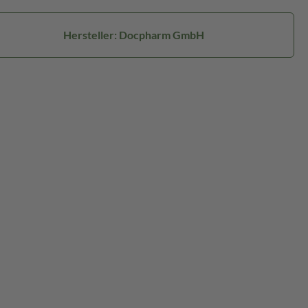
Hersteller: Docpharm GmbH