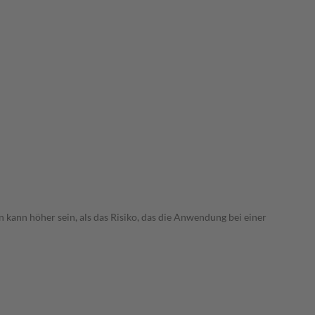
 kann höher sein, als das Risiko, das die Anwendung bei einer