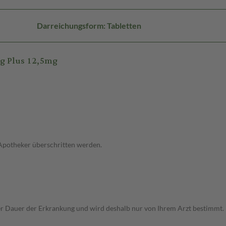
Darreichungsform: Tabletten
g Plus 12,5mg
 Apotheker überschritten werden.
r Dauer der Erkrankung und wird deshalb nur von Ihrem Arzt bestimmt.