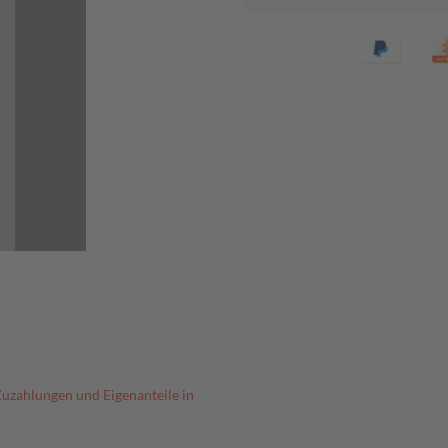
Zuzahlungen und Eigenanteile in