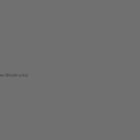
en Blutdrucks)