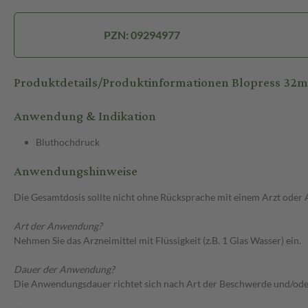
PZN: 09294977
Produktdetails/Produktinformationen Blopress 32m
Anwendung & Indikation
Bluthochdruck
Anwendungshinweise
Die Gesamtdosis sollte nicht ohne Rücksprache mit einem Arzt oder
Art der Anwendung?
Nehmen Sie das Arzneimittel mit Flüssigkeit (z.B. 1 Glas Wasser) ein.
Dauer der Anwendung?
Die Anwendungsdauer richtet sich nach Art der Beschwerde und/ode