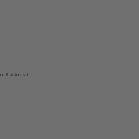
en Blutdrucks)