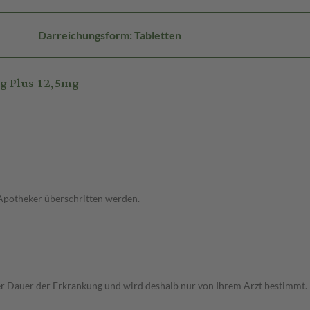
Darreichungsform: Tabletten
g Plus 12,5mg
 Apotheker überschritten werden.
r Dauer der Erkrankung und wird deshalb nur von Ihrem Arzt bestimmt.