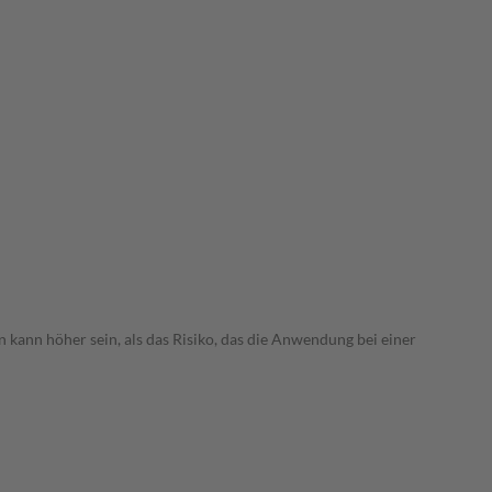
 kann höher sein, als das Risiko, das die Anwendung bei einer