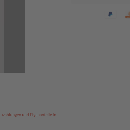
Zuzahlungen und Eigenanteile in