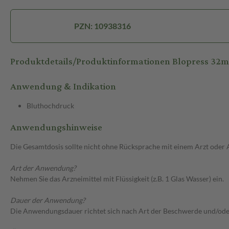
PZN: 10938316
Produktdetails/Produktinformationen Blopress 32m
Anwendung & Indikation
Bluthochdruck
Anwendungshinweise
Die Gesamtdosis sollte nicht ohne Rücksprache mit einem Arzt oder
Art der Anwendung?
Nehmen Sie das Arzneimittel mit Flüssigkeit (z.B. 1 Glas Wasser) ein.
Dauer der Anwendung?
Die Anwendungsdauer richtet sich nach Art der Beschwerde und/ode