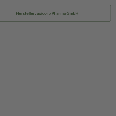
Hersteller: axicorp Pharma GmbH