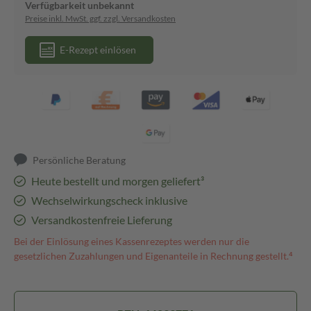
Verfügbarkeit unbekannt
Preise inkl. MwSt. ggf. zzgl. Versandkosten
E-Rezept einlösen
Persönliche Beratung
Heute bestellt und morgen geliefert³
Wechselwirkungscheck inklusive
Versandkostenfreie Lieferung
Bei der Einlösung eines Kassenrezeptes werden nur die
gesetzlichen Zuzahlungen und Eigenanteile in Rechnung gestellt.⁴