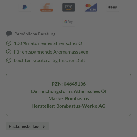
Persönliche Beratung
100 % naturreines ätherisches Öl
Für entspannende Aromamassagen
Leichter, kräuterartig frischer Duft
PZN: 04645136
Darreichungsform: Ätherisches Öl
Marke: Bombastus
Hersteller: Bombastus-Werke AG
Packungsbeilage