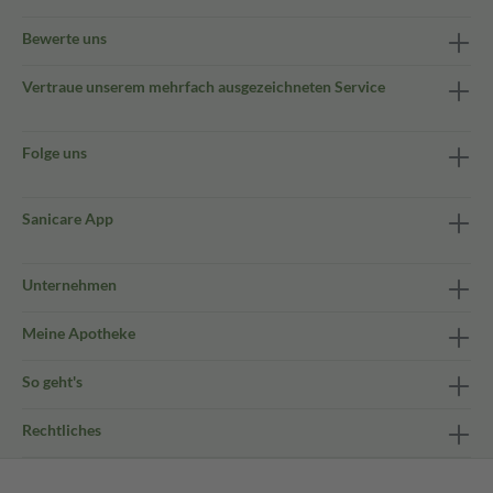
Bewerte uns
Vertraue unserem mehrfach ausgezeichneten Service
Folge uns
Sanicare App
Unternehmen
Meine Apotheke
So geht's
Rechtliches