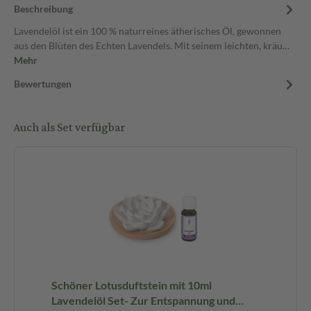
Beschreibung
Lavendelöl ist ein 100 % naturreines ätherisches Öl, gewonnen
aus den Blüten des Echten Lavendels. Mit seinem leichten, kräu…
Mehr
Bewertungen
Auch als Set verfügbar
Schöner Lotusduftstein mit 10ml
Lavendelöl Set- Zur Entspannung und