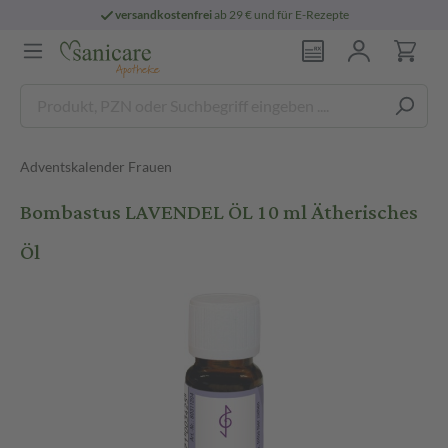
versandkostenfrei
ab 29 € und für E-Rezepte
Adventskalender Frauen
Bombastus LAVENDEL ÖL 10 ml Ätherisches
Öl