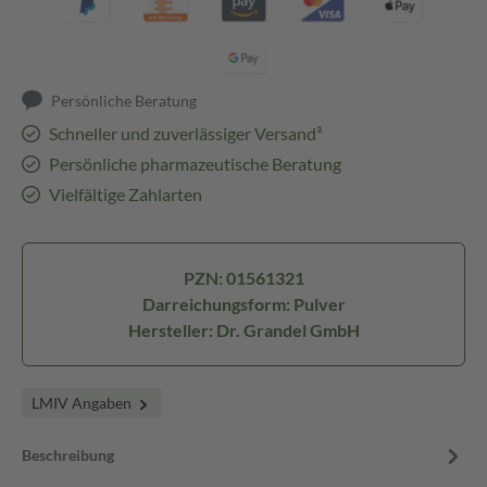
Persönliche Beratung
Schneller und zuverlässiger Versand³
Persönliche pharmazeutische Beratung
Vielfältige Zahlarten
PZN: 01561321
Darreichungsform: Pulver
Hersteller: Dr. Grandel GmbH
LMIV Angaben
Beschreibung