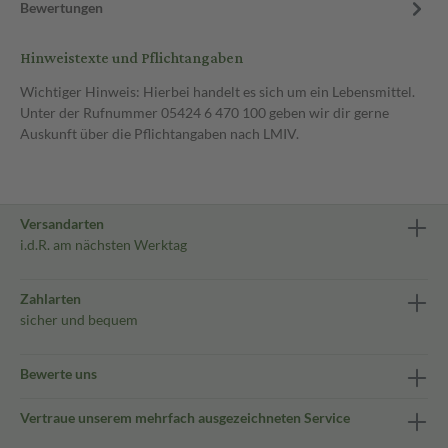
Bewertungen
Hinweistexte und Pflichtangaben
Wichtiger Hinweis: Hierbei handelt es sich um ein Lebensmittel.
Unter der Rufnummer 05424 6 470 100 geben wir dir gerne
Auskunft über die Pflichtangaben nach LMIV.
Versandarten
i.d.R. am nächsten Werktag
Zahlarten
sicher und bequem
Bewerte uns
Vertraue unserem mehrfach ausgezeichneten Service