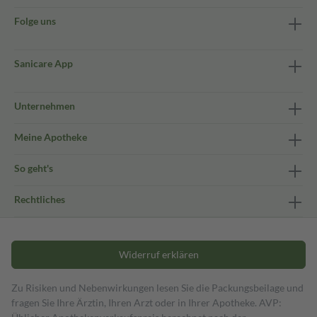
Folge uns
Sanicare App
Unternehmen
Meine Apotheke
So geht's
Rechtliches
Widerruf erklären
Zu Risiken und Nebenwirkungen lesen Sie die Packungsbeilage und
fragen Sie Ihre Ärztin, Ihren Arzt oder in Ihrer Apotheke. AVP: