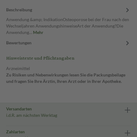
Beschreibung
Anwendung &amp; IndikationOsteoporose bei der Frau nach den
Wechseljahren AnwendungshinweiseArt der Anwendung?Die
Anwendung…
Mehr
Bewertungen
Hinweistexte und Pflichtangaben
Arzneimittel
Zu Risiken und Nebenwirkungen lesen Sie die Packungsbeilage
und fragen Sie Ihre Ärztin, Ihren Arzt oder in Ihrer Apotheke.
Versandarten
i.d.R. am nächsten Werktag
Zahlarten