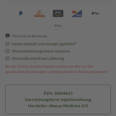
Persönliche Beratung
Heute bestellt und morgen geliefert³
Wechselwirkungscheck inklusive
Versandkostenfreie Lieferung
Bei der Einlösung eines Kassenrezeptes werden nur die
gesetzlichen Zuzahlungen und Eigenanteile in Rechnung gestellt.⁴
PZN: 10044613
Darreichungsform: Injektionslösung
Hersteller: Abacus Medicine A/S