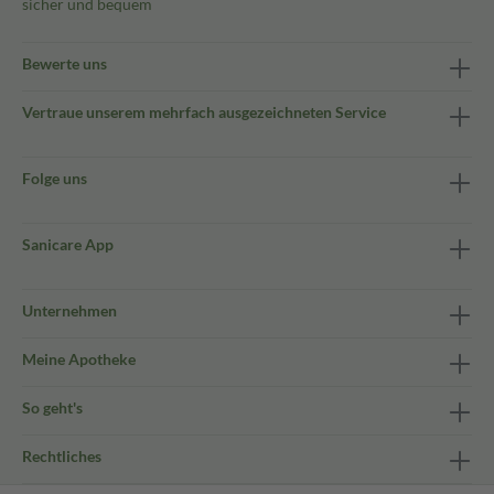
sicher und bequem
Bewerte uns
Vertraue unserem mehrfach ausgezeichneten Service
Folge uns
Sanicare App
Unternehmen
Meine Apotheke
So geht's
Rechtliches