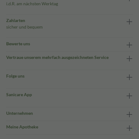
i.d.R. am nächsten Werktag
Zahlarten
sicher und bequem
Bewerte uns
Vertraue unserem mehrfach ausgezeichneten Service
Folge uns
Sanicare App
Unternehmen
Meine Apotheke