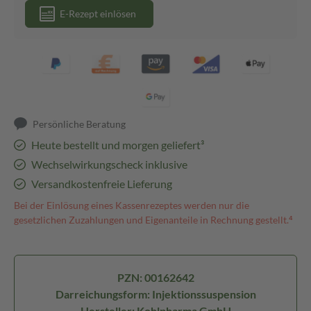
E-Rezept einlösen
Persönliche Beratung
Heute bestellt und morgen geliefert³
Wechselwirkungscheck inklusive
Versandkostenfreie Lieferung
Bei der Einlösung eines Kassenrezeptes werden nur die
gesetzlichen Zuzahlungen und Eigenanteile in Rechnung gestellt.⁴
PZN: 00162642
Darreichungsform: Injektionssuspension
Hersteller: Kohlpharma GmbH