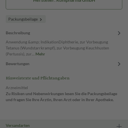
Packungsbeilage
Beschreibung
Anwendung &amp; IndikationDiphtherie, zur Vorbeugung
Tetanus (Wundstarrkrampf), zur Vorbeugung Keuchhusten
(Pertussis), zur…
Mehr
Bewertungen
Hinweistexte und Pflichtangaben
Arzneimittel
Zu Risiken und Nebenwirkungen lesen Sie die Packungsbeilage
und fragen Sie Ihre Ärztin, Ihren Arzt oder in Ihrer Apotheke.
Versandarten