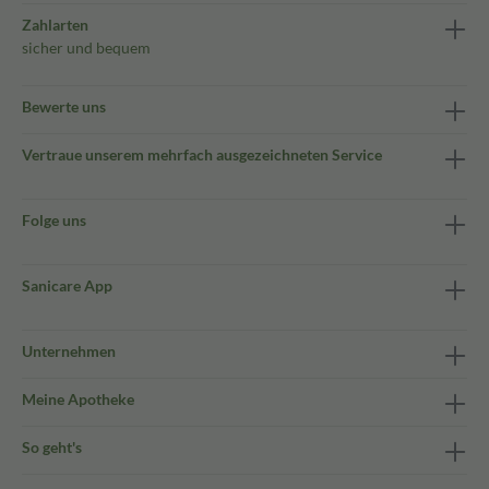
Zahlarten
sicher und bequem
Bewerte uns
Vertraue unserem mehrfach ausgezeichneten Service
Folge uns
Sanicare App
Unternehmen
Meine Apotheke
So geht's