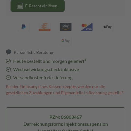
E-Rezept einlösen
Persönliche Beratung
Heute bestellt und morgen geliefert³
Wechselwirkungscheck inklusive
Versandkostenfreie Lieferung
Bei der Einlösung eines Kassenrezeptes werden nur die
gesetzlichen Zuzahlungen und Eigenanteile in Rechnung gestellt.⁴
PZN: 06803467
Darreichungsform: Injektionssuspension
Hersteller: Orifarm GmbH