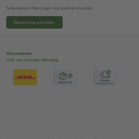
Teile deine Erfahrungen mit anderen Kunden.
Bewertung schreiben
Versandarten
i.d.R. am nächsten Werktag