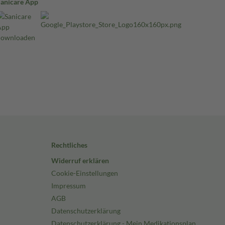
Sanicare App
Rechtliches
Widerruf erklären
Cookie-Einstellungen
Impressum
AGB
Datenschutzerklärung
Datenschutzerklärung - Mein Medikationsplan