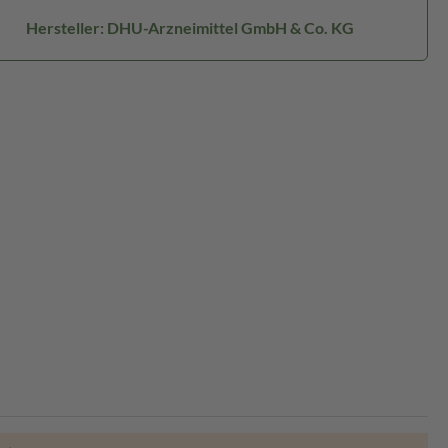
Hersteller: DHU-Arzneimittel GmbH & Co. KG