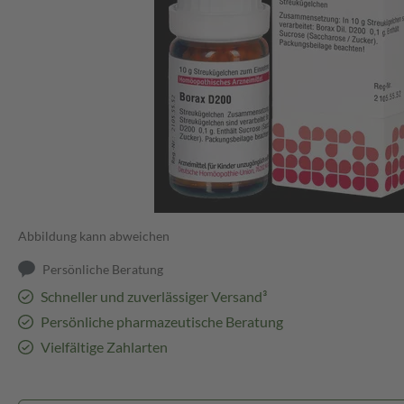
Abbildung kann abweichen
Persönliche Beratung
Schneller und zuverlässiger Versand³
Persönliche pharmazeutische Beratung
Vielfältige Zahlarten