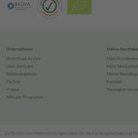
Unternehmen
Meine Apothek
Download-Archiv
Mein Kundenko
Über Sanicare
Mein Merkzettel
Stellenangebote
Meine Bestellun
Partner
Kontakt
Presse
Neuregistrierun
Affiliate Programm
Zu Risiken und Nebenwirkungen lesen Sie die Packungsbeilage und fra