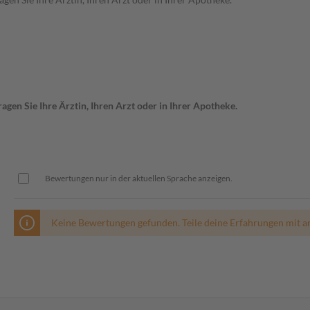
gen Sie Ihre Ärztin, Ihren Arzt oder in Ihrer Apotheke.
Bewertungen nur in der aktuellen Sprache anzeigen.
Keine Bewertungen gefunden. Teile deine Erfahrungen mit a