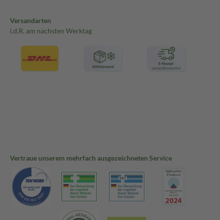
Versandarten
i.d.R. am nächsten Werktag
Vertraue unserem mehrfach ausgezeichneten Service