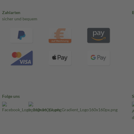
Zahlarten
sicher und bequem
Folge uns