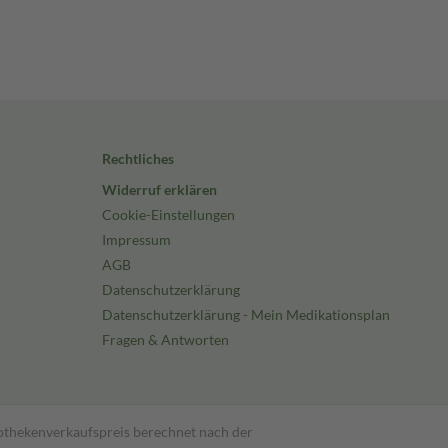
Rechtliches
Widerruf erklären
Cookie-Einstellungen
Impressum
AGB
Datenschutzerklärung
Datenschutzerklärung - Mein Medikationsplan
Fragen & Antworten
pothekenverkaufspreis berechnet nach der