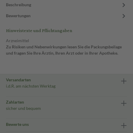
Beschreibung
Bewertungen
Hinweistexte und Pflichtangaben
Arzneimittel
Zu Risiken und Nebenwirkungen lesen Sie die Packungsbeilage
und fragen Sie Ihre Ärztin, Ihren Arzt oder in Ihrer Apotheke.
Versandarten
i.d.R. am nächsten Werktag
Zahlarten
sicher und bequem
Bewerte uns