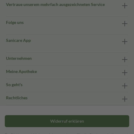
Vertraue unserem mehrfach ausgezeichneten Service
Folge uns
Sanicare App
Unternehmen
Meine Apotheke
So geht's
Rechtliches
Widerruf erklären