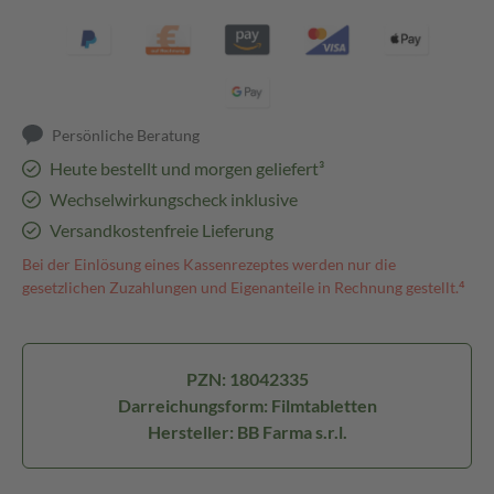
Persönliche Beratung
Heute bestellt und morgen geliefert³
Wechselwirkungscheck inklusive
Versandkostenfreie Lieferung
Bei der Einlösung eines Kassenrezeptes werden nur die
gesetzlichen Zuzahlungen und Eigenanteile in Rechnung gestellt.⁴
PZN: 18042335
Darreichungsform: Filmtabletten
Hersteller: BB Farma s.r.l.