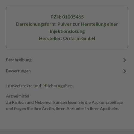
PZN: 01005465
Darreichungsform: Pulver zur Herstellung einer
Injektionslösung
Hersteller: Orifarm GmbH
Beschreibung
Bewertungen
Hinweistexte und Pflichtangaben
Arzneimittel
Zu Risiken und Nebenwirkungen lesen Sie die Packungsbeilage
und fragen Sie Ihre Ärztin, Ihren Arzt oder in Ihrer Apotheke.