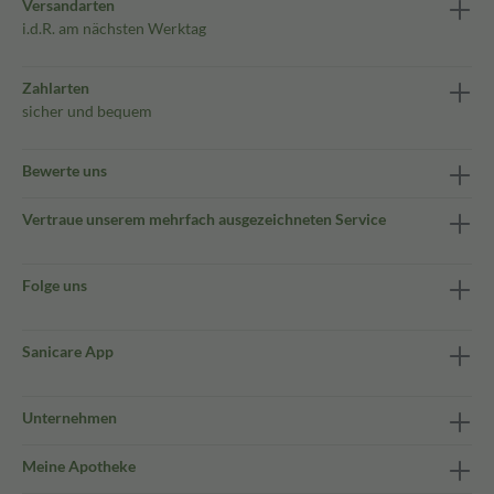
Versandarten
i.d.R. am nächsten Werktag
Zahlarten
sicher und bequem
Bewerte uns
Vertraue unserem mehrfach ausgezeichneten Service
Folge uns
Sanicare App
Unternehmen
Meine Apotheke