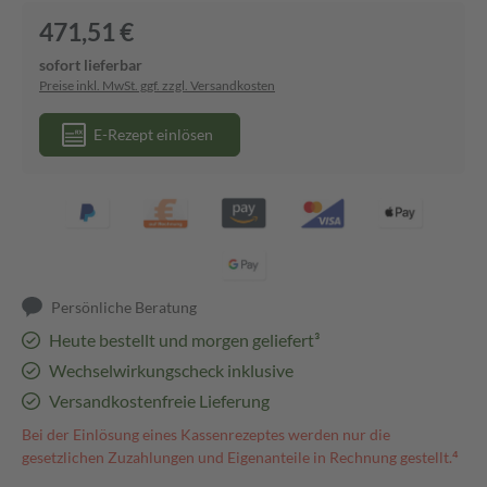
471,51 €
sofort lieferbar
Preise inkl. MwSt. ggf. zzgl. Versandkosten
E-Rezept einlösen
Persönliche Beratung
Heute bestellt und morgen geliefert³
Wechselwirkungscheck inklusive
Versandkostenfreie Lieferung
Bei der Einlösung eines Kassenrezeptes werden nur die
gesetzlichen Zuzahlungen und Eigenanteile in Rechnung gestellt.⁴