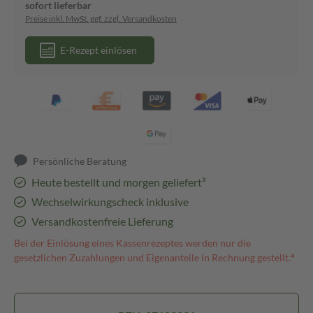
sofort lieferbar
Preise inkl. MwSt. ggf. zzgl. Versandkosten
E-Rezept einlösen
Persönliche Beratung
Heute bestellt und morgen geliefert³
Wechselwirkungscheck inklusive
Versandkostenfreie Lieferung
Bei der Einlösung eines Kassenrezeptes werden nur die
gesetzlichen Zuzahlungen und Eigenanteile in Rechnung gestellt.⁴