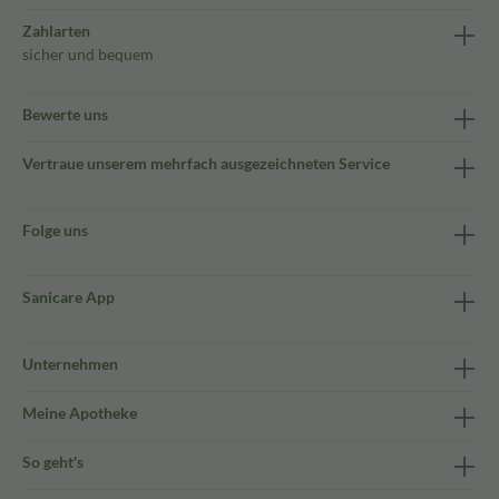
Zahlarten
sicher und bequem
Bewerte uns
Vertraue unserem mehrfach ausgezeichneten Service
Folge uns
Sanicare App
Unternehmen
Meine Apotheke
So geht's