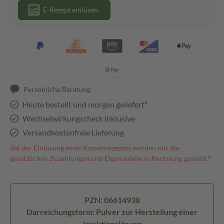
E-Rezept einlösen
Persönliche Beratung
Heute bestellt und morgen geliefert³
Wechselwirkungscheck inklusive
Versandkostenfreie Lieferung
Bei der Einlösung eines Kassenrezeptes werden nur die
gesetzlichen Zuzahlungen und Eigenanteile in Rechnung gestellt.⁴
PZN: 06614938
Darreichungsform: Pulver zur Herstellung einer
Injektionslösung