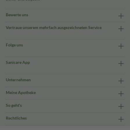
Bewerte uns
Vertraue unserem mehrfach ausgezeichneten Service
Folge uns
Sanicare App
Unternehmen
Meine Apotheke
So geht's
Rechtliches