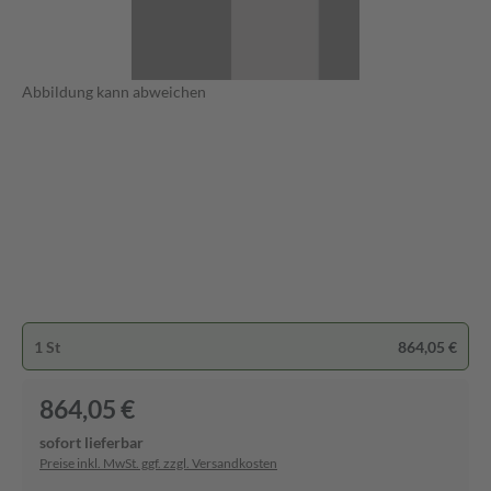
Abbildung kann abweichen
1 St
864,05 €
864,05 €
sofort lieferbar
Preise inkl. MwSt. ggf. zzgl. Versandkosten