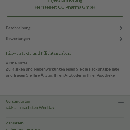
Hersteller: CC Pharma GmbH
Beschreibung
Bewertungen
Hinweistexte und Pflichtangaben
Arzneimittel
Zu Risiken und Nebenwirkungen lesen Sie die Packungsbeilage
und fragen Sie Ihre Ärztin, Ihren Arzt oder in Ihrer Apotheke.
Versandarten
i.d.R. am nächsten Werktag
Zahlarten
sicher und bequem