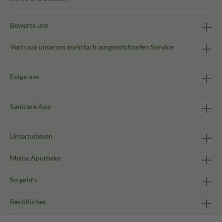
Bewerte uns
Vertraue unserem mehrfach ausgezeichneten Service
Folge uns
Sanicare App
Unternehmen
Meine Apotheke
So geht's
Rechtliches