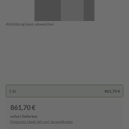
Abbildung kann abweichen
1 St
861,70 €
861,70 €
sofort lieferbar
Preise inkl. MwSt. ggf. zzgl. Versandkosten