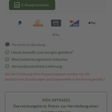
E-Rezept einlösen
Persönliche Beratung
Heute bestellt und morgen geliefert³
Wechselwirkungscheck inklusive
Versandkostenfreie Lieferung
Bei der Einlösung eines Kassenrezeptes werden nur die
gesetzlichen Zuzahlungen und Eigenanteile in Rechnung gestellt.⁴
PZN: 09754255
Darreichungsform: Pulver zur Herstellung einer
Injektionslösung