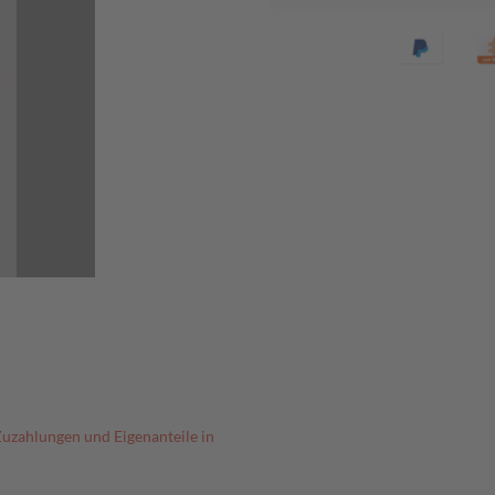
Zuzahlungen und Eigenanteile in