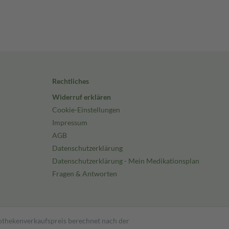
Rechtliches
Widerruf erklären
Cookie-Einstellungen
Impressum
AGB
Datenschutzerklärung
Datenschutzerklärung - Mein Medikationsplan
Fragen & Antworten
pothekenverkaufspreis berechnet nach der