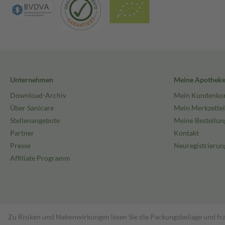
Unternehmen
Meine Apothek
Download-Archiv
Mein Kundenko
Über Sanicare
Mein Merkzettel
Stellenangebote
Meine Bestellun
Partner
Kontakt
Presse
Neuregistrierun
Affiliate Programm
Zu Risiken und Nebenwirkungen lesen Sie die Packungsbeilage und fra