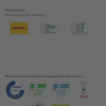
Versandarten
i.d.R. am nächsten Werktag
Vertraue unserem mehrfach ausgezeichneten Service