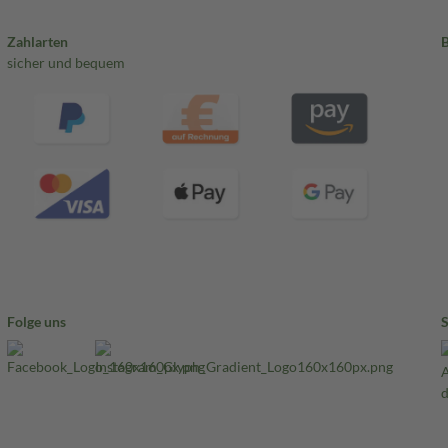
Zahlarten
sicher und bequem
Folge uns