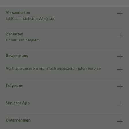
Versandarten
i.d.R. am nächsten Werktag
Zahlarten
sicher und bequem
Bewerte uns
Vertraue unserem mehrfach ausgezeichneten Service
Folge uns
Sanicare App
Unternehmen