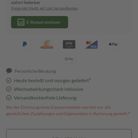
sofort lieferbar
Preise inkl. MwSt. ggf. zzgl. Versandkosten
E-Rezept einlösen
Persönliche Beratung
Heute bestellt und morgen geliefert³
Wechselwirkungscheck inklusive
Versandkostenfreie Lieferung
Bei der Einlösung eines Kassenrezeptes werden nur die
gesetzlichen Zuzahlungen und Eigenanteile in Rechnung gestellt.⁴