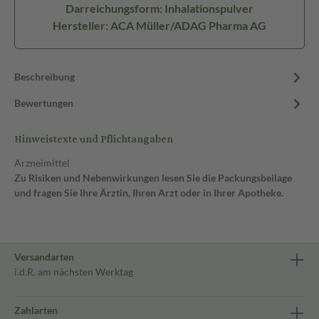
Darreichungsform: Inhalationspulver
Hersteller: ACA Müller/ADAG Pharma AG
Beschreibung
Bewertungen
Hinweistexte und Pflichtangaben
Arzneimittel
Zu Risiken und Nebenwirkungen lesen Sie die Packungsbeilage
und fragen Sie Ihre Ärztin, Ihren Arzt oder in Ihrer Apotheke.
Versandarten
i.d.R. am nächsten Werktag
Zahlarten