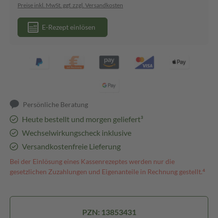
Preise inkl. MwSt. ggf. zzgl. Versandkosten
E-Rezept einlösen
Persönliche Beratung
Heute bestellt und morgen geliefert³
Wechselwirkungscheck inklusive
Versandkostenfreie Lieferung
Bei der Einlösung eines Kassenrezeptes werden nur die
gesetzlichen Zuzahlungen und Eigenanteile in Rechnung gestellt.⁴
PZN: 13853431