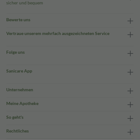
sicher und bequem
Bewerte uns
Vertraue unserem mehrfach ausgezeichneten Service
Folge uns
Sanicare App
Unternehmen
Meine Apotheke
So geht's
Rechtliches