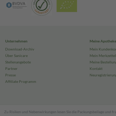
Unternehmen
Meine Apothek
Download-Archiv
Mein Kundenko
Über Sanicare
Mein Merkzettel
Stellenangebote
Meine Bestellun
Partner
Kontakt
Presse
Neuregistrierun
Affiliate Programm
Zu Risiken und Nebenwirkungen lesen Sie die Packungsbeilage und fra