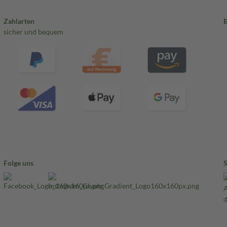
Zahlarten
sicher und bequem
Folge uns