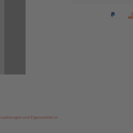
Zuzahlungen und Eigenanteile in