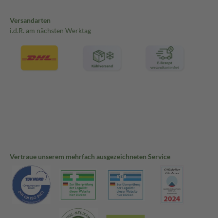
Versandarten
i.d.R. am nächsten Werktag
Vertraue unserem mehrfach ausgezeichneten Service