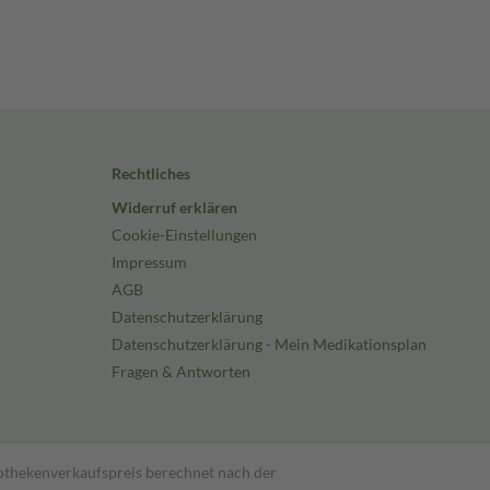
Rechtliches
Widerruf erklären
Cookie-Einstellungen
Impressum
AGB
Datenschutzerklärung
Datenschutzerklärung - Mein Medikationsplan
Fragen & Antworten
pothekenverkaufspreis berechnet nach der